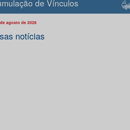
mulação de Vínculos
 de agosto de 2026
sas notícias