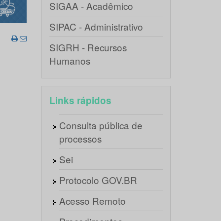
SIGAA - Acadêmico
SIPAC - Administrativo
SIGRH - Recursos
Humanos
Links rápidos
Consulta pública de
processos
Sei
Protocolo GOV.BR
Acesso Remoto