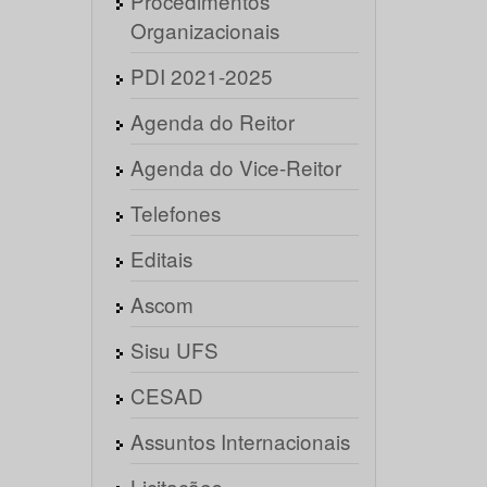
Procedimentos
Organizacionais
PDI 2021-2025
Agenda do Reitor
Agenda do Vice-Reitor
Telefones
Editais
Ascom
Sisu UFS
CESAD
Assuntos Internacionais
Licitações